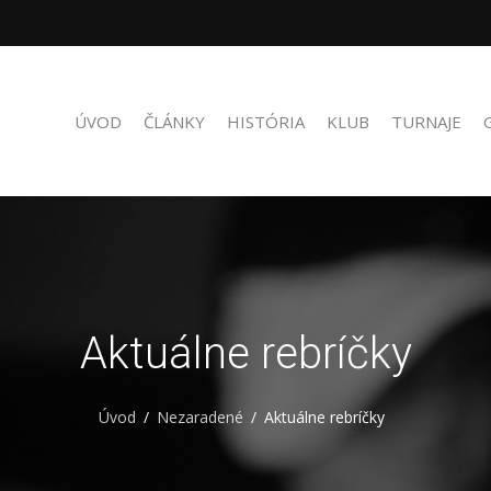
ÚVOD
ČLÁNKY
HISTÓRIA
KLUB
TURNAJE
Aktuálne rebríčky
Úvod
Nezaradené
Aktuálne rebríčky