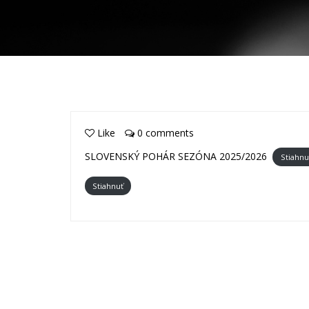
Like
0 comments
SLOVENSKÝ POHÁR SEZÓNA 2025/2026
Stiahnu
Stiahnuť