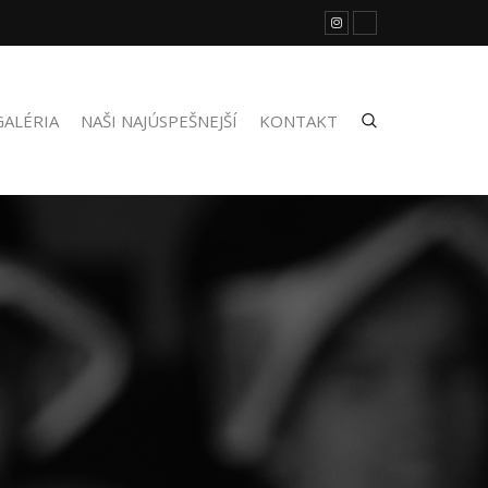
GALÉRIA
NAŠI NAJÚSPEŠNEJŠÍ
KONTAKT