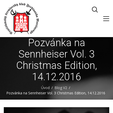
Pozvánka na
Sennheiser Vol. 3
Christmas Edition,
14.12.2016
Úvod
Blog V2
Pozvánka na Sennheiser Vol. 3 Christmas Edition, 14.12.2016