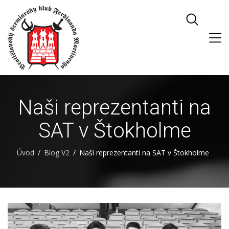
Naši reprezentanti na
SAT v Štokholme
Úvod
Blog V2
Naši reprezentanti na SAT v Štokholme