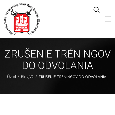
ZRUŠENIE TRÉNINGOV
DO ODVOLANIA
Úvod
Blog V2
ZRUŠENIE TRÉNINGOV DO ODVOLANIA