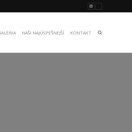
GALÉRIA
NAŠI NAJÚSPEŠNEJŠÍ
KONTAKT