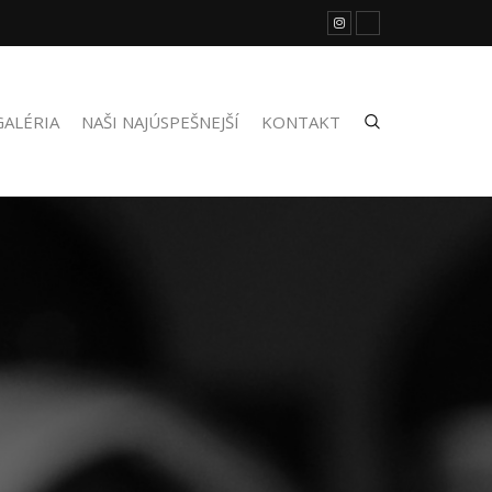
GALÉRIA
NAŠI NAJÚSPEŠNEJŠÍ
KONTAKT