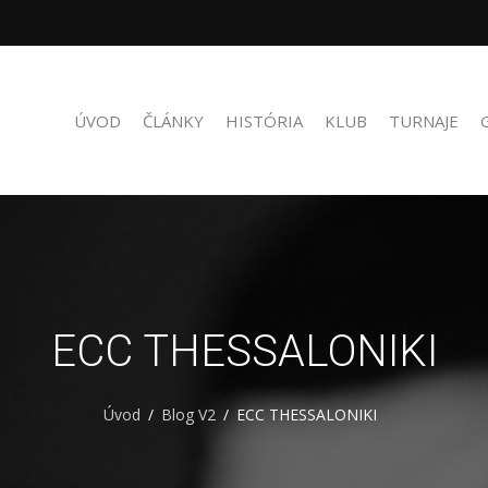
ÚVOD
ČLÁNKY
HISTÓRIA
KLUB
TURNAJE
ECC THESSALONIKI
Úvod
Blog V2
ECC THESSALONIKI