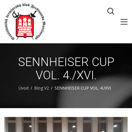
SENNHEISER CUP
VOL. 4./XVI.
Úvod
Blog V2
SENNHEISER CUP VOL. 4./XVI.