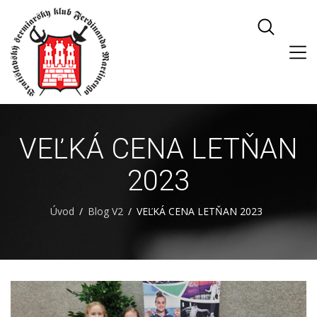
VEĽKÁ CENA LETŇAN
2023
Úvod
Blog V2
VEĽKÁ CENA LETŇAN 2023