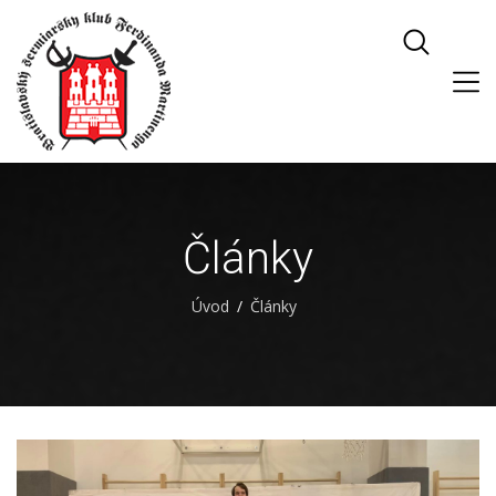
Články
Úvod
Články